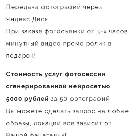
Передача фотографий через
Яндекс.Диск
При заказе фотосъемки от 3-х часов
минутный видео промо ролик в
подарок!
Стоимость услуг фотосессии
сгенерированной нейросетью
за 50 фотографий
5000 рублей
Вы можете сделать запрос на любые
образы, локации все зависит от
Вашей фанатазии!