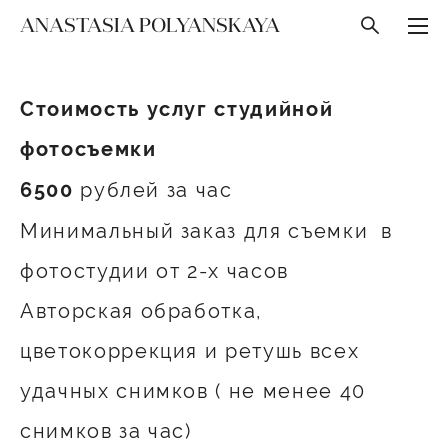
ANASTASIA POLYANSKAYA
Стоимость услуг студийной
фотосъемки
рублей за час
6500
Минимальный заказ для съемки в
фотостудии от 2-х часов
Авторская обработка,
цветокоррекция и ретушь всех
удачных снимков ( не менее 40
снимков за час)