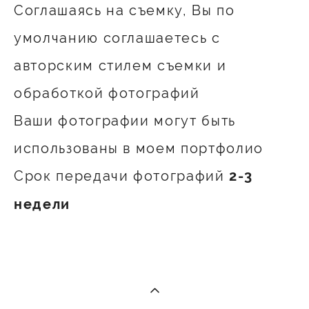
Соглашаясь на съемку, Вы по
умолчанию соглашаетесь с
авторским стилем съемки и
обработкой фотографий
Ваши фотографии могут быть
использованы в моем портфолио
Срок передачи фотографий
2-3
недели