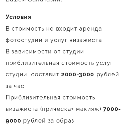
Условия
В стоимость не входит аренда
фотостудии и услуг визажиста
В зависимости от студии
приблизительная стоимость услуг
студии составит
рублей
2000-3000
за час
Приблизительная стоимость
визажиста (прическа+ макияж)
7000-
рублей за образ
9000